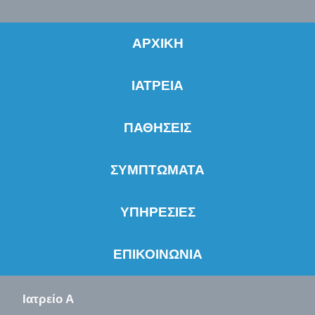
ΑΡΧΙΚΗ
ΙΑΤΡΕΙΑ
ΠΑΘΗΣΕΙΣ
ΣΥΜΠΤΩΜΑΤΑ
ΥΠΗΡΕΣΙΕΣ
ΕΠΙΚΟΙΝΩΝΙΑ
Ιατρείο Α