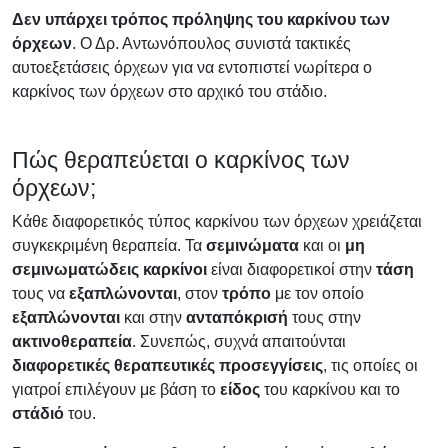
Δεν υπάρχει τρόπος πρόληψης του καρκίνου των
όρχεων
. Ο Δρ. Αντωνόπουλος συνιστά τακτικές
αυτοεξετάσεις όρχεων για να εντοπιστεί νωρίτερα ο
καρκίνος των όρχεων στο αρχικό του στάδιο.
Πώς θεραπεύεται ο καρκίνος των
όρχεων;
Κάθε διαφορετικός τύπος καρκίνου των όρχεων χρειάζεται
συγκεκριμένη θεραπεία. Τα
σεμινώματα
και οι
μη
σεμινωματώδεις
καρκίνοι
είναι διαφορετικοί στην
τάση
τους να
εξαπλώνονται
, στον
τρόπο
με τον οποίο
εξαπλώνονται
και στην
ανταπόκρισή
τους στην
ακτινοθεραπεία
. Συνεπώς, συχνά απαιτούνται
διαφορετικές
θεραπευτικές
προσεγγίσεις
, τις οποίες οι
γιατροί επιλέγουν με βάση το
είδος
του καρκίνου και το
στάδιό
του.