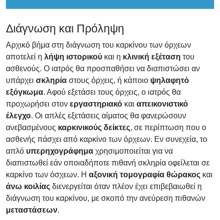
Διάγνωση και Πρόληψη
Αρχικό βήμα στη διάγνωση του καρκίνου των όρχεων
αποτελεί η
λήψη
ιστορικού
και η
κλινική
εξέταση
του
ασθενούς. Ο ιατρός θα προσπαθήσει να διαπιστώσει αν
υπάρχει
σκληρία
στους όρχεις, ή κάποιο
ψηλαφητό
εξόγκωμα
. Αφού εξετάσει τους όρχεις, ο ιατρός θα
προχωρήσει στον
εργαστηριακό
και
απεικονιστικό
έλεγχο
. Οι απλές εξετάσεις αίματος θα φανερώσουν
ανεβασμένους
καρκινικούς
δείκτες
, σε περίπτωση που ο
ασθενής πάσχει από καρκίνο των όρχεων. Εν συνεχεία, το
απλό
υπερηχογράφημα
χρησιμοποιείται για να
διαπιστωθεί εάν οποιαδήποτε πιθανή σκληρία οφείλεται σε
καρκίνο των όσχεων. Η
αξονική
τομογραφία
θώρακος
και
άνω
κοιλίας
διενεργείται όταν πλέον έχει επιβεβαιωθεί η
διάγνωση του καρκίνου, με σκοπό την ανεύρεση πιθανών
μεταστάσεων
.