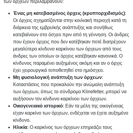
των όρχεων περιλαμβάνουν:
Ένας μη κατεβασμένος όρχεις (κρυπτορχιδισμός)
:
Οι όρχεις σχηματίζονται στην κοιλιακή περιοχή κατά τη
διάρκεια της εμβρυϊκής ανάπτυξης και συνήθως
κατεβαίνουν στο όσχεο πριν από τη γέννηση. Οι άνδρες
που έχουν όρχεις που δεν κατέβηκαν ποτέ διατρέχουν
μεγαλύτερο κίνδυνο καρκίνου των όρχεων από τους
άνδρες των οποίων οι όρχεις κατέβηκαν κανονικά. Ο
κίνδυνος παραμένει αυξημένος ακόμη και αν ο όρχις
έχει χειρουργικά τοπoθετηθεί στο ημιόσχεο.
Μη φυσιολογική ανάπτυξη των όρχεων
:
Καταστάσεις που προκαλούν την ανώμαλη ανάπτυξη
των όρχεων, όπως το σύνδρομο Klinefelter, μπορεί να
αυξήσουν τον κίνδυνο καρκίνου των όρχεων.
Οικογενειακό ιστορικό
: Εάν τα μέλη της οικογένειας
είχαν καρκίνο των όρχεων, ενδέχεται να έχετε αυξημένο
κίνδυνο.
Ηλικία
: Ο καρκίνος των όρχεων επηρεάζει τους