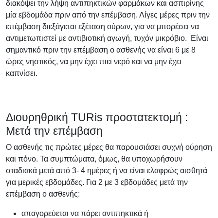
διακόψει την λήψη αντιπηκτικών φαρμάκων και ασπιρίνης
μία εβδομάδα πριν από την επέμβαση. Λίγες μέρες πριν την
επέμβαση διεξάγεται εξέταση ούρων, για να μπορέσει να
αντιμετωπιστεί με αντιβιοτική αγωγή, τυχόν μικρόβιο. Είναι
σημαντικό πριν την επέμβαση ο ασθενής να είναι 6 με 8
ώρες νηστικός, να μην έχει πιει νερό και να μην έχει
καπνίσει.
Διουρηθρική ΤURis προστατεκτομή :
Μετά την επέμβαση
Ο ασθενής τις πρώτες μέρες θα παρουσιάσει συχνή ούρηση
και πόνο. Τα συμπτώματα, όμως, θα υποχωρήσουν
σταδιακά μετά από 3- 4 ημέρες ή να είναι ελαφρώς αισθητά
για μερικές εβδομάδες. Για 2 με 3 εβδομάδες μετά την
επέμβαση ο ασθενής:
απαγορεύεται να πάρει αντιπηκτικά ή