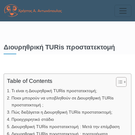
Διουρηθρική TURis προστατεκτομή
Table of Contents
Τι είναι η Διουρηθρική TURis προστατεκτομή;
Ποιοι μπορούν να υποβληθούν σε Διουρηθρική TURis
προστατεκτομή ;
Πώς διεξάγεται η Διουρηθρική TURis προστατεκτομή;
Προεγχειρητικό στάδιο
Διουρηθρική ΤURis προστατεκτομή : Μετά την επέμβαση
Διουρηθρική TURis προστατεκτομή : προτερήματα