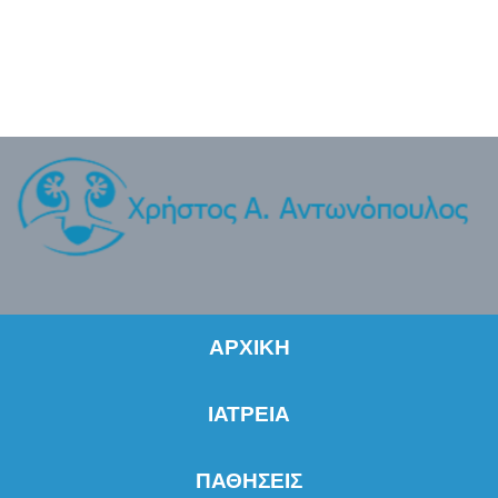
ΑΡΧΙΚΗ
ΙΑΤΡΕΙΑ
ΠΑΘΗΣΕΙΣ