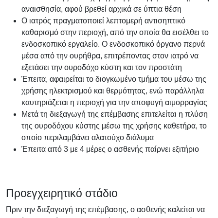
αναισθησία, αφού βρεθεί αρχικά σε ύπτια θέση
Ο ιατρός πραγματοποιεί λεπτομερή αντισηπτικό
καθαρισμό στην περιοχή, από την οποία θα εισέλθει το
ενδοσκοπικό εργαλείο. Ο ενδοσκοπικό όργανο περνά
μέσα από την ουρήθρα, επιτρέποντας στον ιατρό να
εξετάσει την ουροδόχο κύστη και τον προστάτη
Έπειτα, αφαιρείται το διογκωμένο τμήμα του μέσω της
χρήσης ηλεκτρισμού και θερμότητας, ενώ παράλληλα
καυτηριάζεται η περιοχή για την αποφυγή αιμορραγίας
Μετά τη διεξαγωγή της επέμβασης επιτελείται η πλύση
της ουροδόχου κύστης μέσω της χρήσης καθετήρα, το
οποίο περιλαμβάνει αλατούχο διάλυμα
Έπειτα από 3 με 4 μέρες ο ασθενής παίρνει εξιτήριο
Προεγχειρητικό στάδιο
Πριν την διεξαγωγή της επέμβασης, ο ασθενής καλείται να