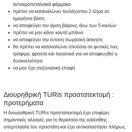
αντιαιμοπεταλιακά φάρμακα
πρέπει να καταναλώνει τουλάχιστον 2 λίτρα σε
ημερήσια βάση
να αποφεύγει την άρση βάρους άνω των 5 κικλών
πρέπει να μην κάνει καυτό μπάνιο
να αποφεύγει την έντονη σωματική άσκηση
θα πρέπει να καταναλώνει πλούσια σε φυτικές ίνες
τρόφιμα, φρούτα και λαχανικά για να αποφευχθεί η
δυσκοιλιότητα
να μην έχει σεξουαλική επαφή
Διουρηθρική TURis προστατεκτομή :
προτερήματα
Η διουρηθρική TURis προστατεκτομή έχει επιφέρει
σημαντικές αλλαγές για τη θεραπεία της καλοήθης
υπερπλασία του προστάτη και έχει αντικαταστήσει πλήρως