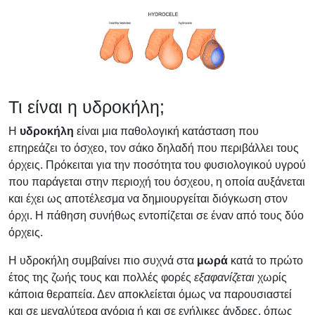
Τι είναι η υδροκήλη;
Η
υδροκήλη
είναι μια παθολογική κατάσταση που
επηρεάζει το όσχεο, τον σάκο δηλαδή που περιβάλλει τους
όρχεις. Πρόκειται για την ποσότητα του φυσιολογικού υγρού
που παράγεται στην περιοχή του όσχεου, η οποία αυξάνεται
και έχει ως αποτέλεσμα να δημιουργείται διόγκωση στον
όρχι. Η πάθηση συνήθως εντοπίζεται σε έναν από τους δύο
όρχεις.
Η υδροκήλη συμβαίνει πιο συχνά στα
μωρά
κατά το πρώτο
έτος της ζωής τους και πολλές φορές
εξαφανίζεται
χωρίς
κάποια θεραπεία. Δεν αποκλείεται όμως να παρουσιαστεί
και σε μεγαλύτερα αγόρια ή και σε ενήλικες άνδρες, όπως