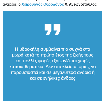
αναφέρει ο
Χειρουργός Ουρολόγος
Χ. Αντωνόπουλος
.