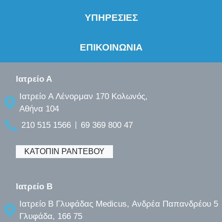
ΥΠΗΡΕΣΙΕΣ
ΕΠΙΚΟΙΝΩΝΙΑ
Ιατρείο Α
Ιατρείο A Λένορμαν 170 Κολωνός,
Αθήνα 104
210 515 1566
69 369 800 47
|
ΚΑΤΟΠΙΝ ΡΑΝΤΕΒΟΥ
Ιατρείο B
Ιατρείο B Γλυφάδας Medicus, Ανδρέα Παπανδρέου 5
Γλυφάδα, 166 75