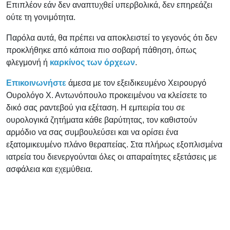
Επιπλέον εάν δεν αναπτυχθεί υπερβολικά, δεν επηρεάζει
ούτε τη γονιμότητα.
Παρόλα αυτά, θα πρέπει να αποκλειστεί το γεγονός ότι δεν
προκλήθηκε από κάποια πιο σοβαρή πάθηση, όπως
φλεγμονή ή
καρκίνος των όρχεων
.
Επικοινωνήστε
άμεσα με τον εξειδικευμένο Χειρουργό
Ουρολόγο Χ. Αντωνόπουλο προκειμένου να κλείσετε το
δικό σας ραντεβού για εξέταση. Η εμπειρία του σε
ουρολογικά ζητήματα κάθε βαρύτητας, τον καθιστούν
αρμόδιο να σας συμβουλεύσει και να ορίσει ένα
εξατομικευμένο πλάνο θεραπείας. Στα πλήρως εξοπλισμένα
ιατρεία του διενεργούνται όλες οι απαραίτητες εξετάσεις με
ασφάλεια και εχεμύθεια.