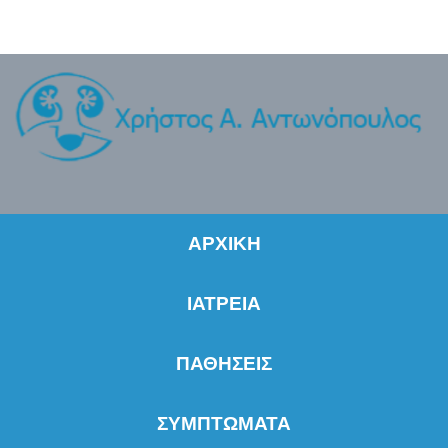
ΑΡΧΙΚΗ
ΙΑΤΡΕΙΑ
ΠΑΘΗΣΕΙΣ
ΣΥΜΠΤΩΜΑΤΑ