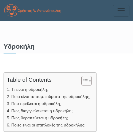
Υδροκήλη
Table of Contents
Τι είναι η υδροκήλη;
Ποια είναι τα συμπτώματα της υδροκήλης;
Που οφείλεται η υδροκήλη;
Πώς διαγιγνώσκεται η υδροκήλη;
Πως θεραπεύεται η υδροκήλη;
Ποιες είναι οι επιπλοκές της υδροκήλης;