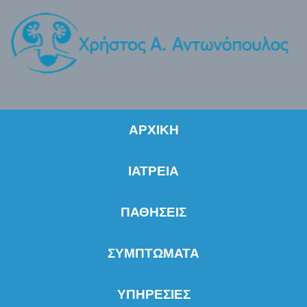
ΑΡΧΙΚΗ
ΙΑΤΡΕΙΑ
ΠΑΘΗΣΕΙΣ
ΣΥΜΠΤΩΜΑΤΑ
ΥΠΗΡΕΣΙΕΣ