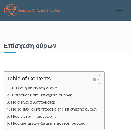
Επίσχεση ούρων
Table of Contents
Τι είναι η επίσχεση ούρων;
Τι προκαλεί την επίσχεση ούρων;
Ποια είναι συμπτώματα;
Ποιες είναι οι επιπτώσεις της επίσχεσης ούρων;
Πώς γίνεται η διάγνωση;
Πώς αντιμετωπίζεται η επίσχεση ούρων;