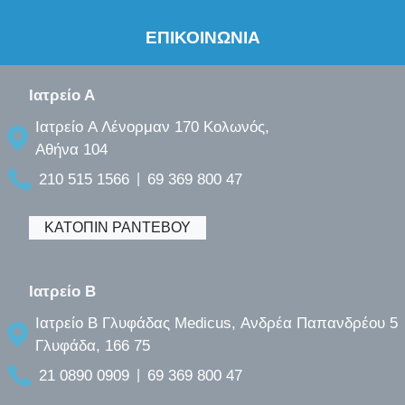
ΕΠΙΚΟΙΝΩΝΙΑ
Ιατρείο Α
Ιατρείο A Λένορμαν 170 Κολωνός,
Αθήνα 104
210 515 1566
69 369 800 47
|
ΚΑΤΟΠΙΝ ΡΑΝΤΕΒΟΥ
Ιατρείο B
Ιατρείο B Γλυφάδας Medicus, Ανδρέα Παπανδρέου 5
Γλυφάδα, 166 75
21 0890 0909
69 369 800 47
|