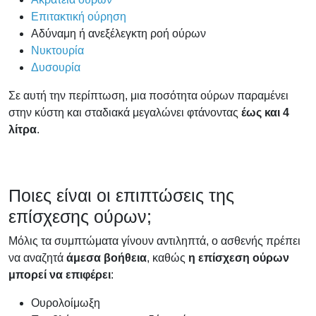
Επιτακτική ούρηση
Αδύναμη ή ανεξέλεγκτη ροή ούρων
Νυκτουρία
Δυσουρία
Σε αυτή την περίπτωση, μια ποσότητα ούρων παραμένει
στην κύστη και σταδιακά μεγαλώνει φτάνοντας
έως και 4
λίτρα
.
Ποιες είναι οι επιπτώσεις της
επίσχεσης ούρων;
Μόλις τα συμπτώματα γίνουν αντιληπτά, ο ασθενής πρέπει
να αναζητά
άμεσα βοήθεια
, καθώς
η επίσχεση ούρων
μπορεί να επιφέρει
:
Ουρολοίμωξη