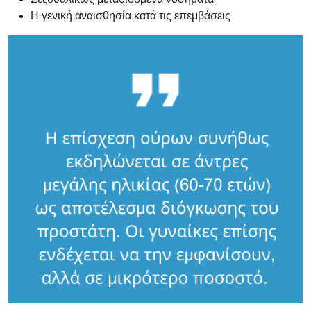
Η γενική αναισθησία κατά τις επεμβάσεις